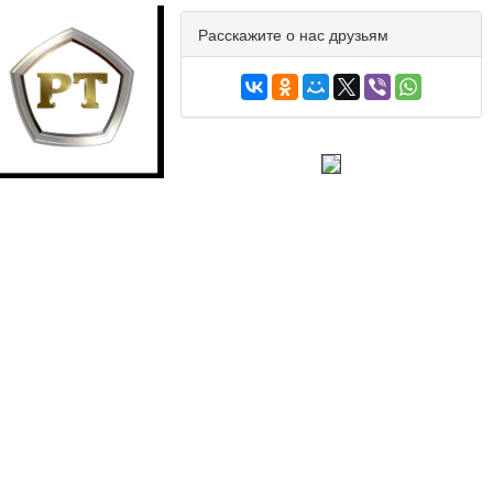
Расскажите о нас друзьям