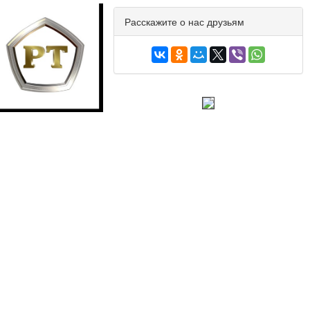
Расскажите о нас друзьям