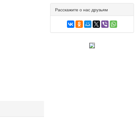
Расскажите о нас друзьям