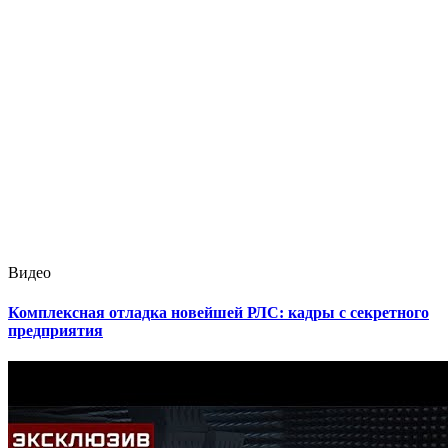
Видео
Комплексная отладка новейшей РЛС: кадры с секретного
предприятия