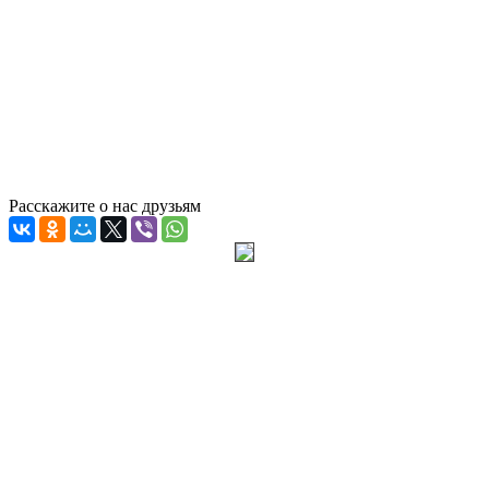
Расскажите о нас друзьям