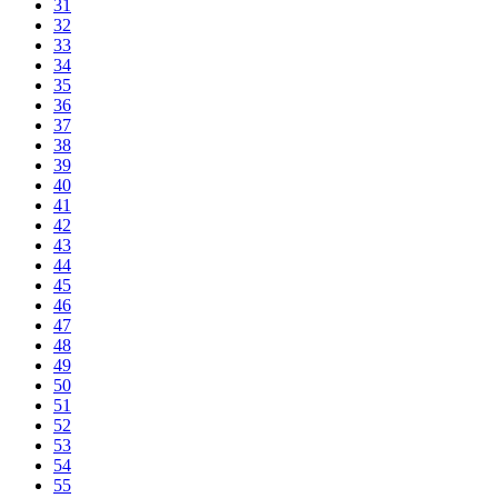
31
32
33
34
35
36
37
38
39
40
41
42
43
44
45
46
47
48
49
50
51
52
53
54
55