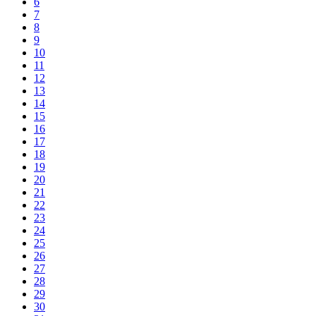
6
7
8
9
10
11
12
13
14
15
16
17
18
19
20
21
22
23
24
25
26
27
28
29
30