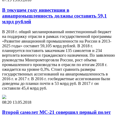
В текущем году инвестиции в
авиапромышленность должны составить 59,1
млрд рублей
В 2018 г. общий запланированный инвестиционный бюджет
на поддержку отрасли в рамках государственной программы
«Развитие авиационной промышленности на России в 2013-
2025 годы» составит 59,105 млрд рублей. В 2018 г.
планируется поставить заказчикам 135 самолетов и 234
вертолета военного и гражданского назначения. По заявлению
руководства Минпромторговли России, рост объема
промышленного производства в отрасли по итогам 2018 г.
ожидается на уровне 0,3%. Стоит сравнить размеры
государственных ассигнований на авиапромышленность в
2016 г. и 2017 г. В 2016 г. госбюджетные ассигнования были
доведены до планки почти в 53 млрд руб. В 2017 г он
составили 45,4 млрд руб.
08:20
13.05.2018
Второй самолет МС-21 совершил первый полет