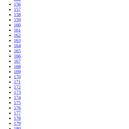
156
157
158
159
160
161
162
163
164
165
166
167
168
169
170
171
172
173
174
175
176
177
178
179
180