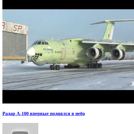
Радар А-100 впервые поднялся в небо