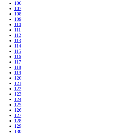
106
107
108
109
110
111
112
113
114
115
116
117
118
119
120
121
122
123
124
125
126
127
128
129
130