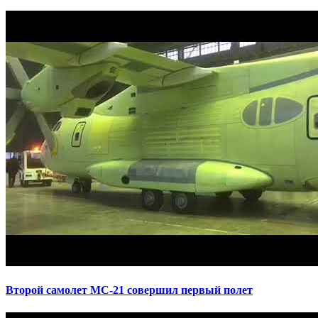
Второй самолет МС-21 совершил первый полет