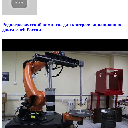
Радиографический комплекс для контроля авиационных
двигателей России