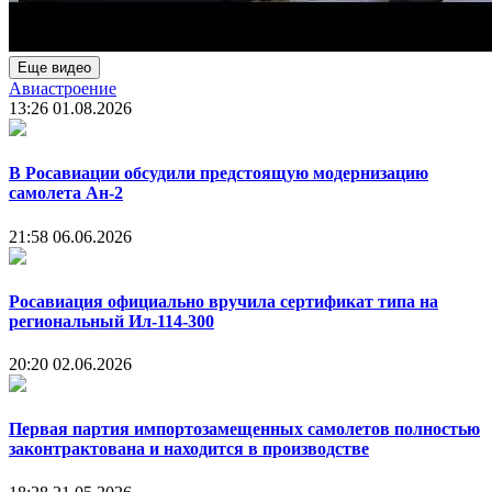
Еще видео
Авиастроение
13:26
01.08.2026
В Росавиации обсудили предстоящую модернизацию
самолета Ан-2
21:58
06.06.2026
Росавиация официально вручила сертификат типа на
региональный Ил-114-300
20:20
02.06.2026
Первая партия импортозамещенных самолетов полностью
законтрактована и находится в производстве