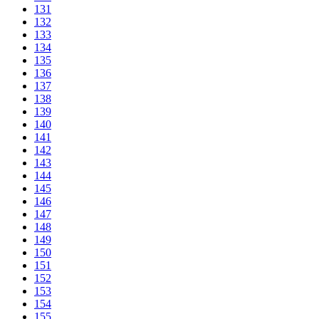
131
132
133
134
135
136
137
138
139
140
141
142
143
144
145
146
147
148
149
150
151
152
153
154
155