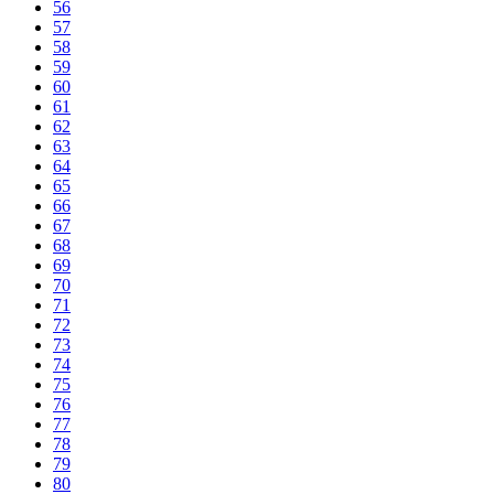
56
57
58
59
60
61
62
63
64
65
66
67
68
69
70
71
72
73
74
75
76
77
78
79
80