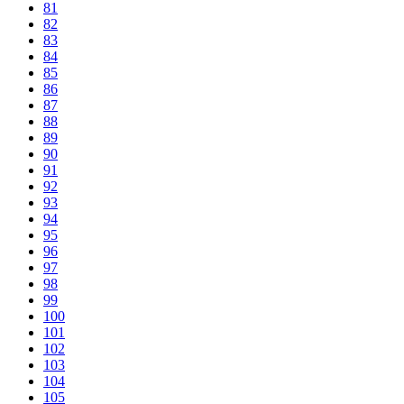
81
82
83
84
85
86
87
88
89
90
91
92
93
94
95
96
97
98
99
100
101
102
103
104
105