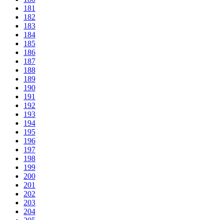
181
182
183
184
185
186
187
188
189
190
191
192
193
194
195
196
197
198
199
200
201
202
203
204