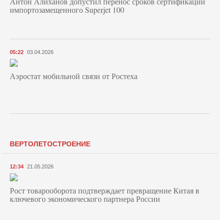
Антон Алиханов допустил перенос сроков сертификации
импортозамещенного Superjet 100
05:22
03.04.2026
Аэростат мобильной связи от Ростеха
ВЕРТОЛЕТОСТРОЕНИЕ
12:34
21.05.2026
Рост товарооборота подтверждает превращение Китая в
ключевого экономического партнера России