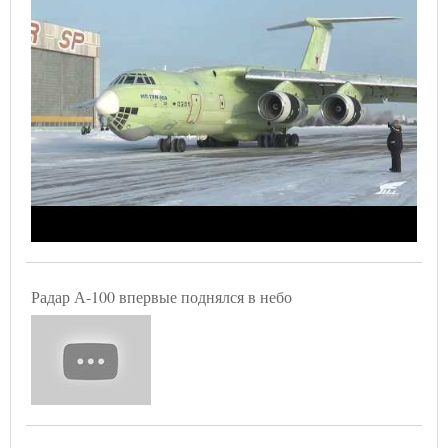
Радар А-100 впервые поднялся в небо