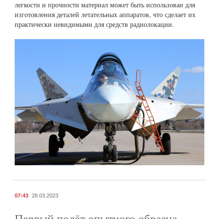
легкости и прочности материал может быть использован для
изготовления деталей летательных аппаратов, что сделает их
практически невидимыми для средств радиолокации.
07:43
28.03.2023
Первый полёт опытного образца