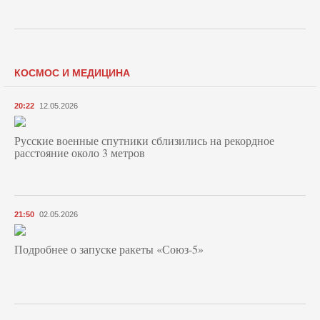
КОСМОС И МЕДИЦИНА
20:22
12.05.2026
Русские военные спутники сблизились на рекордное
расстояние около 3 метров
21:50
02.05.2026
Подробнее о запуске ракеты «Союз‑5»