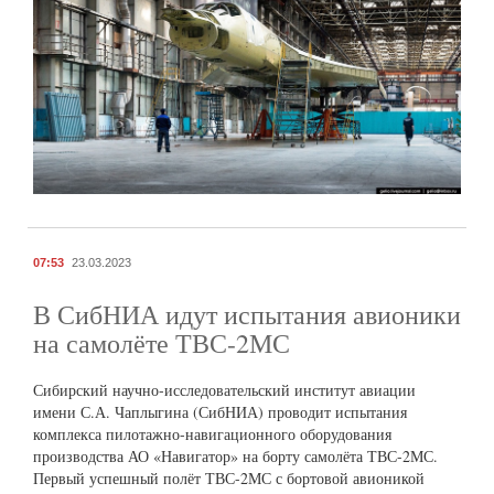
07:53
23.03.2023
В СибНИА идут испытания авионики
на самолёте ТВС-2МС
Сибирский научно-исследовательский институт авиации
имени С.А. Чаплыгина (СибНИА) проводит испытания
комплекса пилотажно-навигационного оборудования
производства АО «Навигатор» на борту самолёта ТВС-2МС.
Первый успешный полёт ТВС-2МС с бортовой авионикой