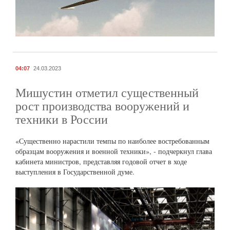
04:07
24.03.2023
Мишустин отметил существенный
рост производства вооружений и
техники в России
«Существенно нарастили темпы по наиболее востребованным
образцам вооружения и военной техники», - подчеркнул глава
кабинета министров, представляя годовой отчет в ходе
выступления в Государственной думе.