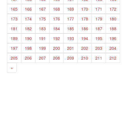
165
166
167
168
169
170
171
172
173
174
175
176
177
178
179
180
181
182
183
184
185
186
187
188
189
190
191
192
193
194
195
196
197
198
199
200
201
202
203
204
205
206
207
208
209
210
211
212
»