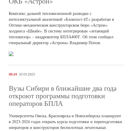
ОКБ «Астрон»
Комплекс дальней тепловизионной разведки с
интеллектуальной аналитикой «Блокпост-4Т» разработан в
Оптико-механическом конструкторском бюро «Астрон»
холдинга «Швабе». В систему интегрирован «летающий
тепловизор» – квадрокоптер БПЛА400Т. Об этом сообщил
генеральный директор «Астрона» Владимир Попов.
08:24
20.03.2023
Вузы Сибири в ближайшие два года
откроют программы подготовки
операторов БПЛА
Университеты Омска, Красноярска и Новосибирска планируют
в 2023-2024 годах открыть курсы подготовки и переподготовки
операторов и конструкторов беспилотных летательных