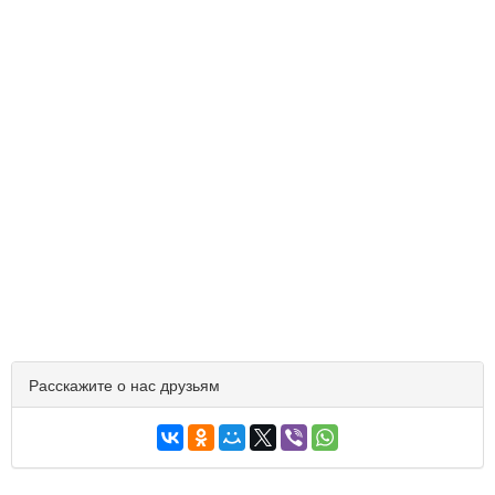
Расскажите о нас друзьям