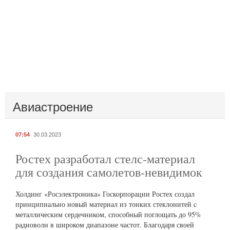
Авиастроение
07:54
30.03.2023
Ростех разработал стелс-материал
для создания самолетов-невидимок
Холдинг «Росэлектроника» Госкорпорации Ростех создал
принципиально новый материал из тонких стеклонитей c
металлическим сердечником, способный поглощать до 95%
радиоволн в широком диапазоне частот. Благодаря своей