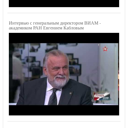
Интервью с генеральным директором ВИАМ -
академиком РАН Евгением Кабловым