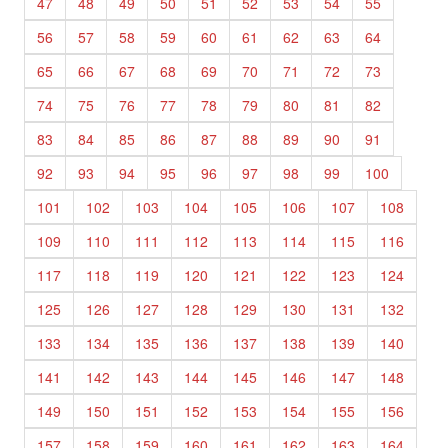
47
48
49
50
51
52
53
54
55
56
57
58
59
60
61
62
63
64
65
66
67
68
69
70
71
72
73
74
75
76
77
78
79
80
81
82
83
84
85
86
87
88
89
90
91
92
93
94
95
96
97
98
99
100
101
102
103
104
105
106
107
108
109
110
111
112
113
114
115
116
117
118
119
120
121
122
123
124
125
126
127
128
129
130
131
132
133
134
135
136
137
138
139
140
141
142
143
144
145
146
147
148
149
150
151
152
153
154
155
156
157
158
159
160
161
162
163
164