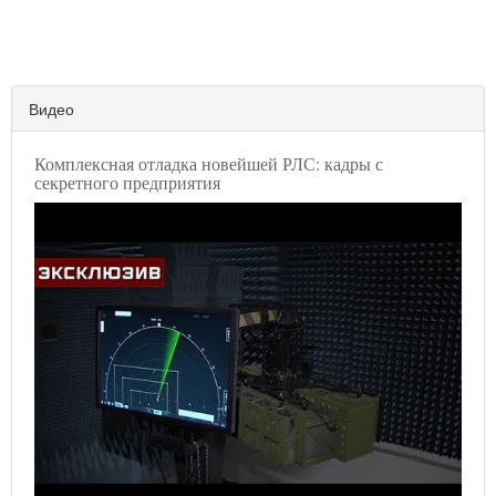
Видео
Комплексная отладка новейшей РЛС: кадры с
секретного предприятия