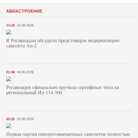
АВИАСТРОЕНИЕ
13:26
01.08.2026
В Росавиации обсудили предстоящую модернизацию
самолета Ан-2
21:58
06.06.2026
Росавиация официально вручила сертификат типа на
региональный Ил-114-300
20:20
02.06.2026
Первая партия импортозамещенных самолетов полностью