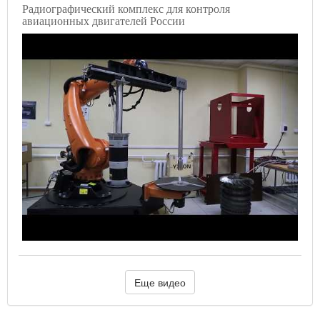
Радиографический комплекс для контроля
авиационных двигателей России
Еще видео