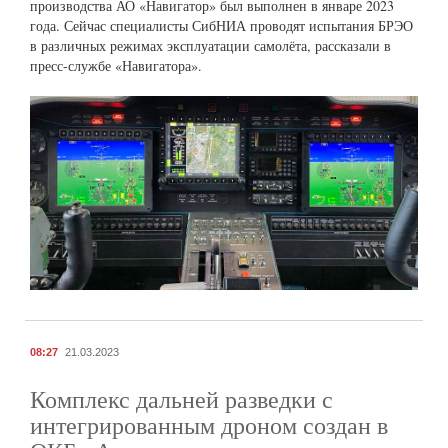
производства АО «Навигатор» был выполнен в январе 2023
года. Сейчас специалисты СибНИА проводят испытания БРЭО
в различных режимах эксплуатации самолёта, рассказали в
пресс-службе «Навигатора».
08:27
21.03.2023
Комплекс дальней разведки с
интегрированным дроном создан в