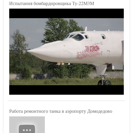
Испытания бомбардировщика Ту-22М3М
Работа ремонтного танка в аэропорту Домодедово