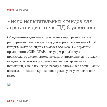
04:46
16.03.2023
Число испытательных стендов для
агрегатов двигателя ПД-8 удвоилось
Объединенная двигателестроительная корпорация Ростеха
расширяет испытательную базу для агрегатов двигателя ПД-8,
которым будет оснащаться самолет SSJ New. На пермском
предприятии «ОДК-СТАР», ведущем разработку и
производство систем автоматического управления двигателем,
введены в эксплуатацию семь стендов для проведения
испытаний, еще пять начнут работу в ближайшее время. Таким
образом, их число в кратчайшие сроки будет увеличено почти
вдвое.
07:33
15.03.2023